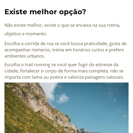
Existe melhor opção?
Não existe melhor, existe o que se encaixa na sua rotina, 
objetivo e momento.
Escolha a corrida de rua se você busca praticidade, gosta de 
acompanhar números, treina em horários curtos e prefere 
ambientes urbanos.
Escolha o trail running se você quer fugir do estresse da 
cidade, fortalecer o corpo de forma mais completa, não se 
importa com lama ou poeira e valoriza paisagens naturais.