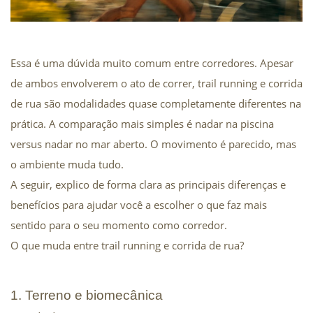
Essa é uma dúvida muito comum entre corredores. Apesar 
de ambos envolverem o ato de correr, trail running e corrida 
de rua são modalidades quase completamente diferentes na 
prática. A comparação mais simples é nadar na piscina 
versus nadar no mar aberto. O movimento é parecido, mas 
o ambiente muda tudo.
A seguir, explico de forma clara as principais diferenças e 
benefícios para ajudar você a escolher o que faz mais 
sentido para o seu momento como corredor.
O que muda entre trail running e corrida de rua?
1. Terreno e biomecânica