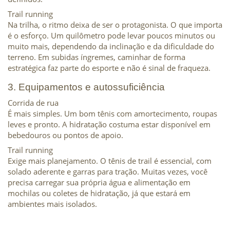
Trail running
Na trilha, o ritmo deixa de ser o protagonista. O que importa 
é o esforço. Um quilômetro pode levar poucos minutos ou 
muito mais, dependendo da inclinação e da dificuldade do 
terreno. Em subidas íngremes, caminhar de forma 
estratégica faz parte do esporte e não é sinal de fraqueza.
3. Equipamentos e autossuficiência
Corrida de rua
É mais simples. Um bom tênis com amortecimento, roupas 
leves e pronto. A hidratação costuma estar disponível em 
bebedouros ou pontos de apoio.
Trail running
Exige mais planejamento. O tênis de trail é essencial, com 
solado aderente e garras para tração. Muitas vezes, você 
precisa carregar sua própria água e alimentação em 
mochilas ou coletes de hidratação, já que estará em 
ambientes mais isolados.