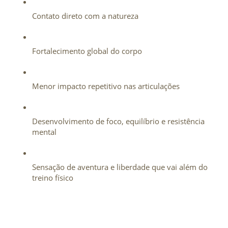
Contato direto com a natureza
Fortalecimento global do corpo
Menor impacto repetitivo nas articulações
Desenvolvimento de foco, equilíbrio e resistência 
mental
Sensação de aventura e liberdade que vai além do 
treino físico