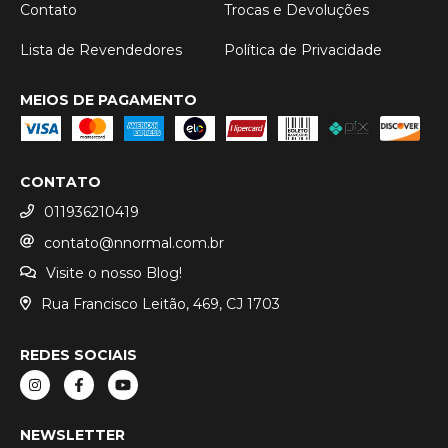
Contato
Trocas e Devoluções
Lista de Revendedores
Política de Privacidade
MEIOS DE PAGAMENTO
CONTATO
011936210419
contato@nnormal.com.br
Visite o nosso Blog!
Rua Francisco Leitão, 469, CJ 1703
REDES SOCIAIS
NEWSLETTER