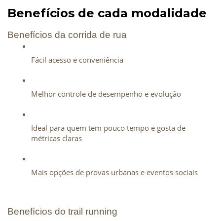
Benefícios de cada modalidade
Benefícios da corrida de rua
Fácil acesso e conveniência
Melhor controle de desempenho e evolução
Ideal para quem tem pouco tempo e gosta de 
métricas claras
Mais opções de provas urbanas e eventos sociais
Benefícios do trail running