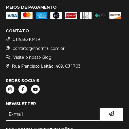
MEIOS DE PAGAMENTO
CONTATO
011936210419
contato@nnormal.com.br
Visite o nosso Blog!
Rua Francisco Leitão, 469, CJ 1703
REDES SOCIAIS
NEWSLETTER