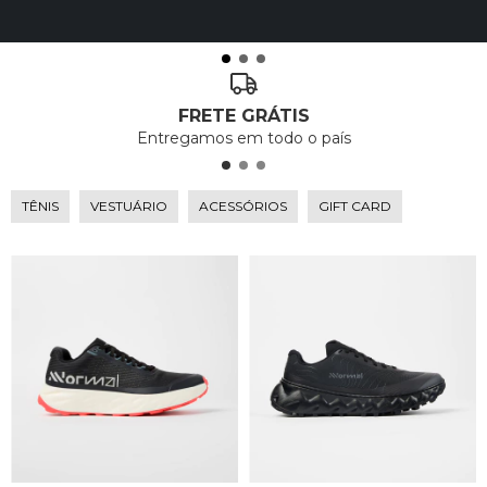
FRETE GRÁTIS
Entregamos em todo o país
TÊNIS
VESTUÁRIO
ACESSÓRIOS
GIFT CARD