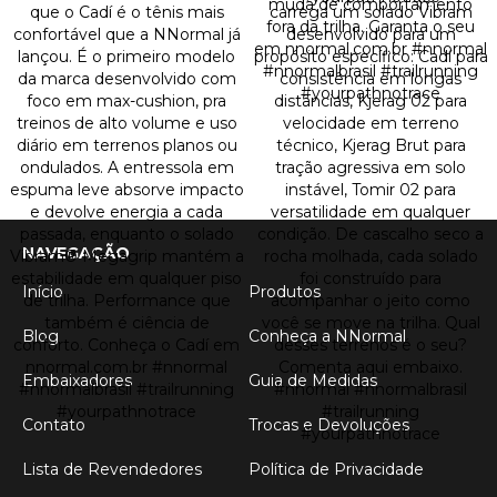
NAVEGAÇÃO
Início
Produtos
Blog
Conheça a NNormal
Embaixadores
Guia de Medidas
Contato
Trocas e Devoluções
Lista de Revendedores
Política de Privacidade